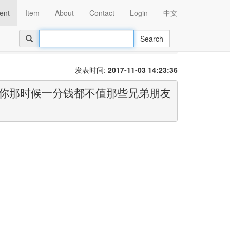
ent
Item
About
Contact
Login
中文
Search
分钱都不值那
发表时间:
2017-11-03 14:23:36
了你那时候一分钱都不值那些兄弟朋友