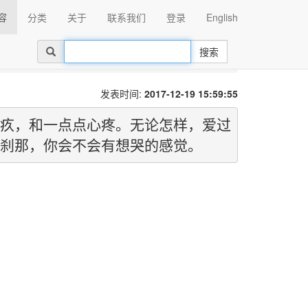
容
分类
关于
联系我们
登录
English
搜索
点心疼。无论怎
发表时间:
2017-12-19 15:59:55
疚，和一点点心疼。无论怎样，爱过
刹那，你会不会有想哭的感觉。