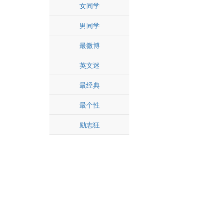
女同学
男同学
最微博
英文迷
最经典
最个性
励志狂