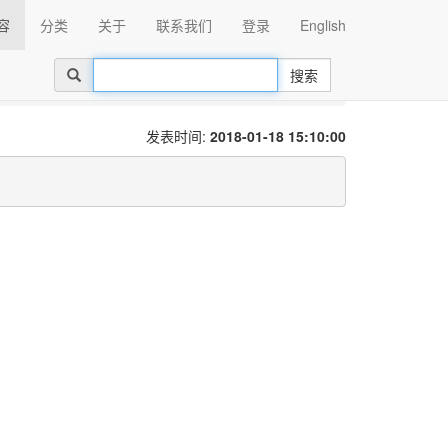
容
分类
关于
联系我们
登录
English
搜索
发表时间:
2018-01-18 15:10:00